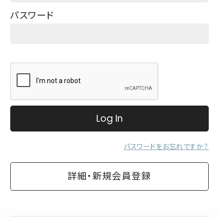
Contact
パスワード
お問い合わせ
Fan Club
ファンクラブ
パスワードをお忘れですか？
詳細・新規会員登録