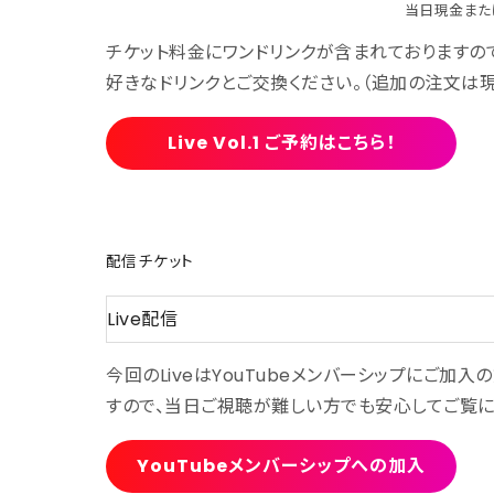
当日現金また
チケット料金にワンドリンクが含まれておりますの
好きなドリンクとご交換ください。（追加の注文は現
Live Vol.1 ご予約はこちら！
配信チケット
Live配信
今回のLiveはYouTubeメンバーシップにご加
すので、当日ご視聴が難しい方でも安心してご覧に
YouTubeメンバーシップへの加入