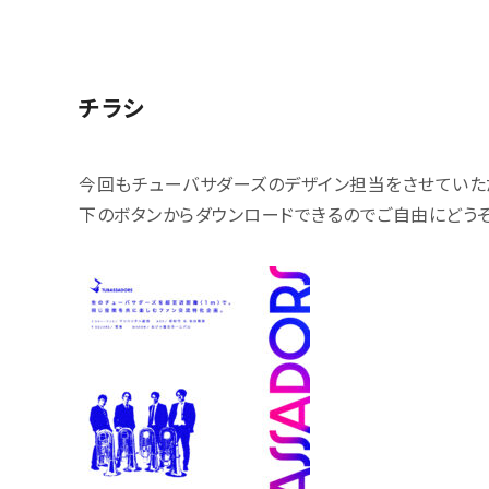
チラシ
今回もチューバサダーズのデザイン担当をさせていた
下のボタンからダウンロードできるのでご自由にどうぞ