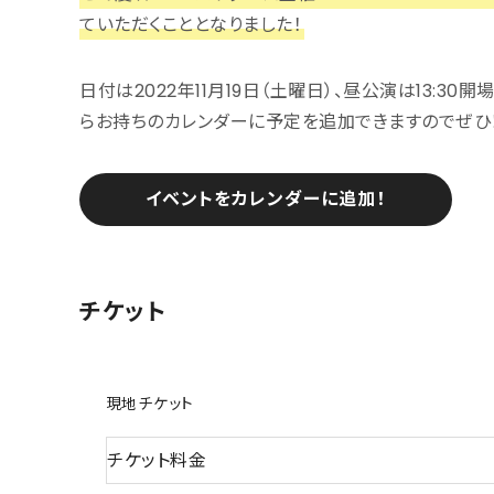
ていただくこととなりました！
日付は2022年11月19日（土曜日）、昼公演は13:30開場
らお持ちのカレンダーに予定を追加できますのでぜひ
イベントをカレンダーに追加！
チケット
現地チケット
チケット料金