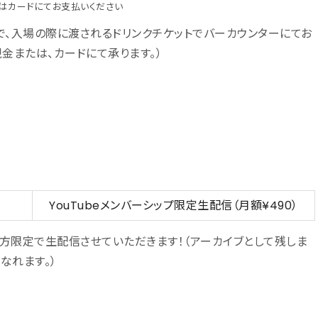
はカードにてお支払いください
で、入場の際に渡されるドリンクチケットでバーカウンターにてお
金または、カードにて承ります。）
YouTubeメンバーシップ限定生配信（月額¥490）
入の方限定で生配信させていただきます！（アーカイブとして残しま
なれます。）