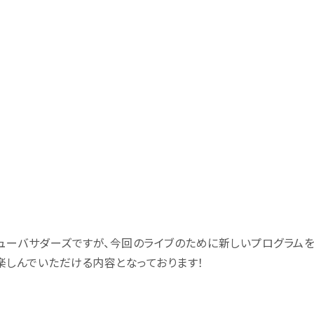
チューバサダーズですが、今回のライブのために新しいプログラム
楽しんでいただける内容となっております！