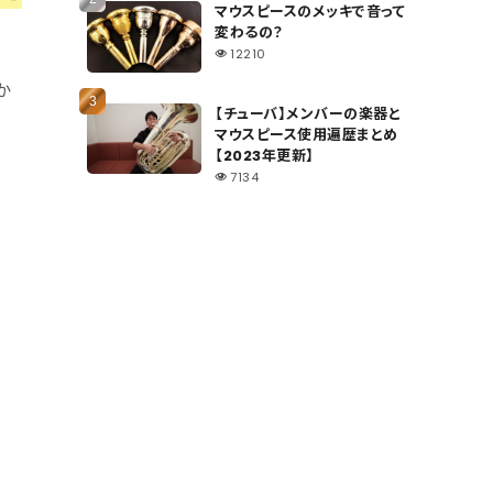
マウスピースのメッキで音って
変わるの？
12210
か
【チューバ】メンバーの楽器と
マウスピース使用遍歴まとめ
【2023年更新】
7134