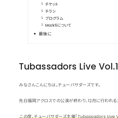
チケット
チラシ
プログラム
Mark6について
最後に
Tubassadors Live Vol.
みなさんこんにちは。チューバサダーズです。
先日福岡アクロスでの公演が終わり、12月に行われる
この度、チューバサダーズ主催「Tubassadors Live