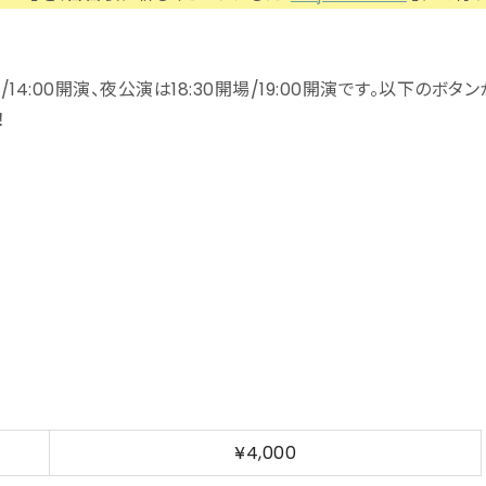
/14:00開演、夜公演は18:30開場/19:00開演です。以下のボタン
！
¥4,000