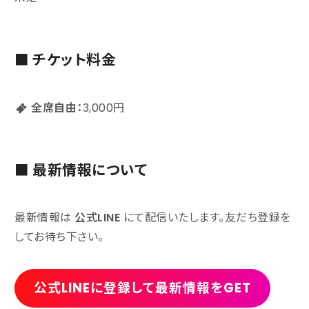
■ チケット料金
全席自由：
3,000円
■ 最新情報について
最新情報は
公式LINE
にて配信いたします。友だち登録を
してお待ち下さい。
公式LINEに登録して最新情報をGET