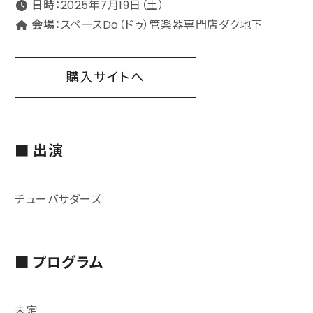
日時：
2025年7月19日（土）
会場：
スペースDo（ドゥ）管楽器専門店ダク地下
購入サイトへ
■ 出演
チューバサダーズ
■ プログラム
未定