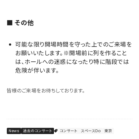
■ その他
可能な限り開場時間を守った上でのご来場を
お願いいたします。※開場前に列を作ること
は、ホールへの迷惑になったり特に階段では
危険が伴います。
皆様のご来場をお待ちしております。
News
過去のコンサート
コンサート
スペースDo
東京